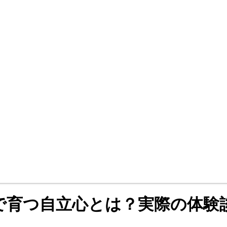
で育つ自立心とは？実際の体験