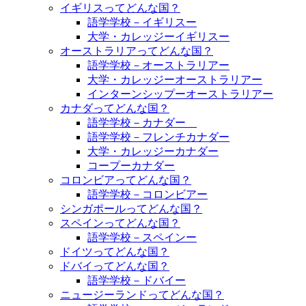
イギリスってどんな国？
語学学校－イギリスー
大学・カレッジーイギリスー
オーストラリアってどんな国？
語学学校－オーストラリアー
大学・カレッジーオーストラリアー
インターンシップーオーストラリアー
カナダってどんな国？
語学学校－カナダー
語学学校－フレンチカナダー
大学・カレッジーカナダー
コープーカナダー
コロンビアってどんな国？
語学学校－コロンビアー
シンガポールってどんな国？
スペインってどんな国？
語学学校－スペインー
ドイツってどんな国？
ドバイってどんな国？
語学学校－ドバイー
ニュージーランドってどんな国？