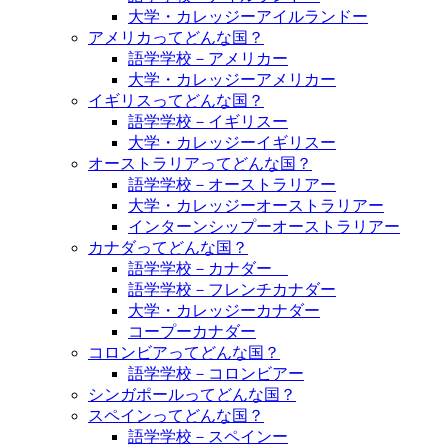
大学・カレッジーアイルランドー
アメリカってどんな国？
語学学校－アメリカー
大学・カレッジーアメリカー
イギリスってどんな国？
語学学校－イギリスー
大学・カレッジーイギリスー
オーストラリアってどんな国？
語学学校－オーストラリアー
大学・カレッジーオーストラリアー
インターンシップーオーストラリアー
カナダってどんな国？
語学学校－カナダー
語学学校－フレンチカナダー
大学・カレッジーカナダー
コープーカナダー
コロンビアってどんな国？
語学学校－コロンビアー
シンガポールってどんな国？
スペインってどんな国？
語学学校－スペインー