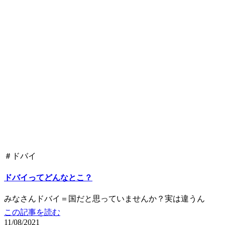
＃ドバイ
ドバイってどんなとこ？
みなさんドバイ＝国だと思っていませんか？実は違うん
この記事を読む
11/08/2021