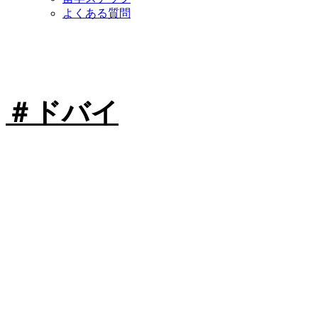
よくある質問
＃ドバイ