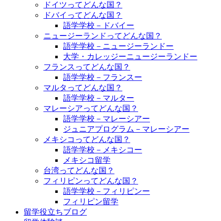
ドイツってどんな国？
ドバイってどんな国？
語学学校－ドバイー
ニュージーランドってどんな国？
語学学校－ニュージーランドー
大学・カレッジーニュージーランドー
フランスってどんな国？
語学学校－フランスー
マルタってどんな国？
語学学校－マルター
マレーシアってどんな国？
語学学校－マレーシアー
ジュニアプログラム－マレーシアー
メキシコってどんな国？
語学学校－メキシコー
メキシコ留学
台湾ってどんな国？
フィリピンってどんな国？
語学学校－フィリピンー
フィリピン留学
留学役立ちブログ