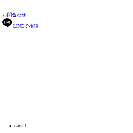
お問合わせ
LINEで相談
e-mail