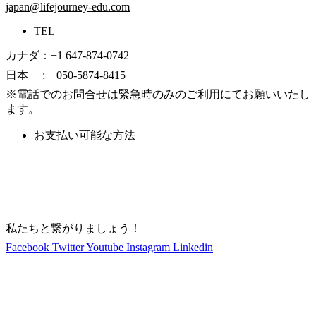
japan@lifejourney-edu.com
TEL
カナダ：+1 647-874-0742
日本 : 050-5874-8415
※電話でのお問合せは緊急時のみのご利用にてお願いいたし
ます。
お支払い可能な方法
私たちと繋がりましょう！
Facebook
Twitter
Youtube
Instagram
Linkedin