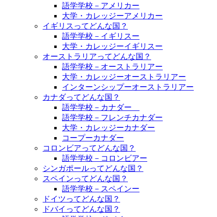
語学学校－アメリカー
大学・カレッジーアメリカー
イギリスってどんな国？
語学学校－イギリスー
大学・カレッジーイギリスー
オーストラリアってどんな国？
語学学校－オーストラリアー
大学・カレッジーオーストラリアー
インターンシップーオーストラリアー
カナダってどんな国？
語学学校－カナダー
語学学校－フレンチカナダー
大学・カレッジーカナダー
コープーカナダー
コロンビアってどんな国？
語学学校－コロンビアー
シンガポールってどんな国？
スペインってどんな国？
語学学校－スペインー
ドイツってどんな国？
ドバイってどんな国？