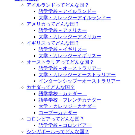
アイルランドってどんな国？
語学学校－アイルランドー
大学・カレッジーアイルランドー
アメリカってどんな国？
語学学校－アメリカー
大学・カレッジーアメリカー
イギリスってどんな国？
語学学校－イギリスー
大学・カレッジーイギリスー
オーストラリアってどんな国？
語学学校－オーストラリアー
大学・カレッジーオーストラリアー
インターンシップーオーストラリアー
カナダってどんな国？
語学学校－カナダー
語学学校－フレンチカナダー
大学・カレッジーカナダー
コープーカナダー
コロンビアってどんな国？
語学学校－コロンビアー
シンガポールってどんな国？