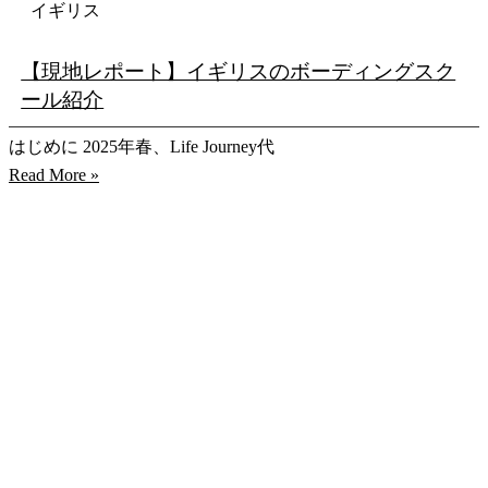
イギリス
【現地レポート】イギリスのボーディングスク
ール紹介
はじめに 2025年春、Life Journey代
Read More »