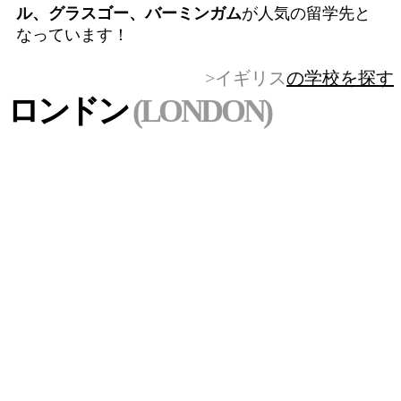
ル、グラスゴー、バーミンガム
が人気の留学先と
なっています！
>イギリス
の学校を探す
ロンドン
(LONDON)