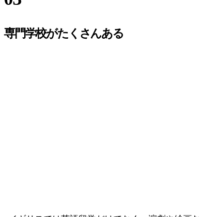
専門学校がたくさんある