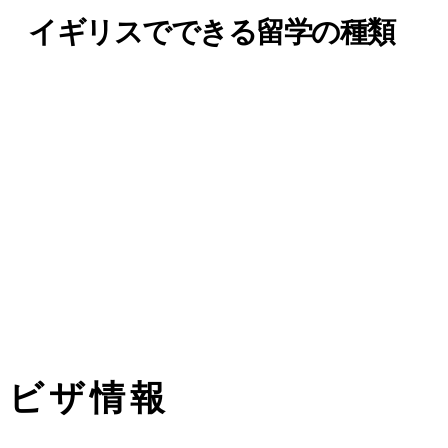
イギリスでできる留学の種類
ビザ情報