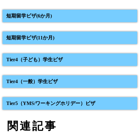
短期留学ビザ(6か月)
短期留学ビザ(11か月)
Tier4（子ども）学生ビザ
Tier4（一般）学生ビザ
Tier5（YMS/ワーキングホリデー）ビザ
関連記事