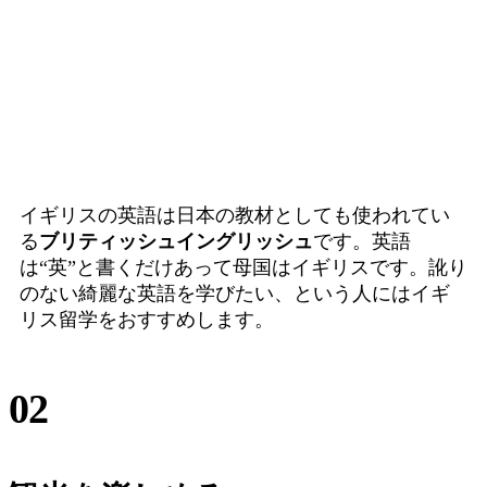
イギリスの英語は日本の教材としても使われてい
る
ブリティッシュイングリッシュ
です。英語
は“英”と書くだけあって母国はイギリスです。
訛り
のない綺麗な英語を学びたい
、という人にはイギ
リス留学をおすすめします。
02