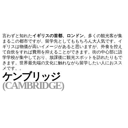
言わずと知れた
イギリスの首都、ロンドン
。多くの観光客が集
まるこの都市ですが、留学先としてももちろん大人気です。イ
ギリスは物価が高いイメージがあると思いますが、外食を控え
て自炊をすれば費用を抑えることができます。街の中心部に語
学学校が集中しており、放課後に観光スポットを訪れたりもで
きます。
世界最先端の文化に触れながら留学したい人におスス
メ
です。。
ケンブリッジ
(CAMBRIDGE)