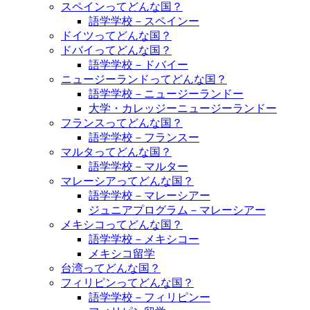
スペインってどんな国？
語学学校－スペインー
ドイツってどんな国？
ドバイってどんな国？
語学学校－ドバイー
ニュージーランドってどんな国？
語学学校－ニュージーランドー
大学・カレッジーニュージーランドー
フランスってどんな国？
語学学校－フランスー
マルタってどんな国？
語学学校－マルター
マレーシアってどんな国？
語学学校－マレーシアー
ジュニアプログラム－マレーシアー
メキシコってどんな国？
語学学校－メキシコー
メキシコ留学
台湾ってどんな国？
フィリピンってどんな国？
語学学校－フィリピンー