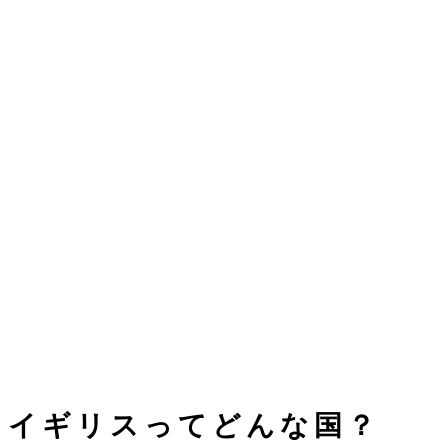
イギリスってどんな国？