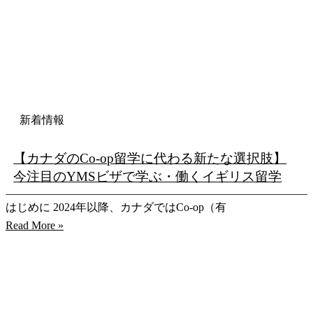
新着情報
【カナダのCo-op留学に代わる新たな選択肢】
今注目のYMSビザで学ぶ・働くイギリス留学
はじめに 2024年以降、カナダではCo-op（有
Read More »