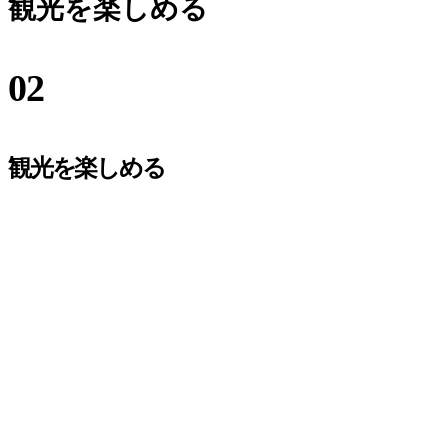
観光を楽しめる
02
観光を楽しめる