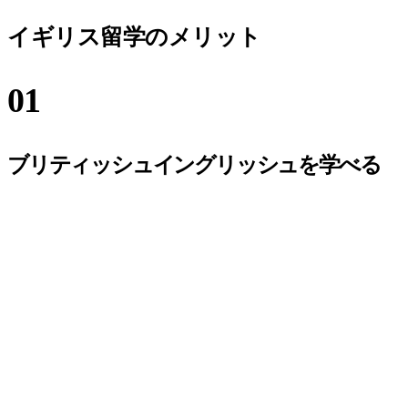
イギリス留学のメリット
01
ブリティッシュイングリッシュを学べる