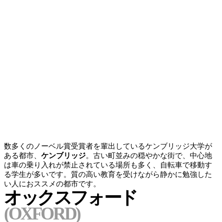
数多くのノーベル賞受賞者を輩出しているケンブリッジ大学が
ある都市、
ケンブリッジ
。古い町並みの穏やかな街で、中心地
は車の乗り入れが禁止されている場所も多く、自転車で移動す
る学生が多いです。
質の高い教育を受けながら静かに勉強した
い人におススメ
の都市です。
オックスフォード
(OXFORD)