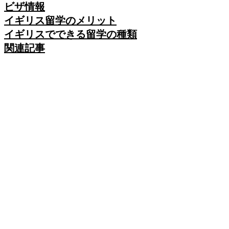
ビザ情報
イギリス留学のメリット
イギリスでできる留学の種類
関連記事