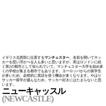
イギリス北西部に位置する
マンチェスター
。名前を聞いてサッ
カーを思い浮かべる人も多いと思いますが、実はロンドンに続
く第2の都市として知られていて、マンチェスター大学を始め多
くの学校が集まる都市でもあります。
ヨーロッパからの留学生
が多いため、必然的に英語を使う機会が多く
なります。やはり
サッカー留学が盛んなため、
サッカー好きにはたまらない
と思
います。
ニューキャッスル
(NEWCASTLE)