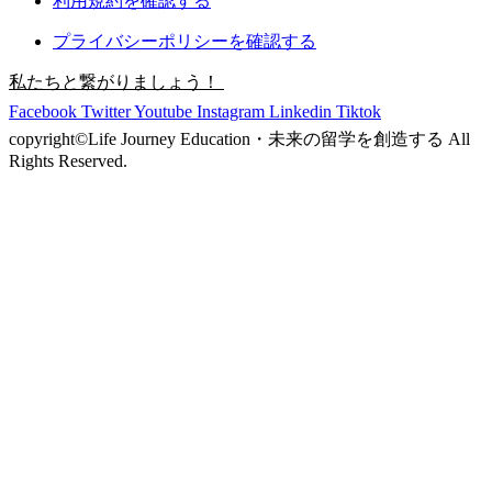
利用規約を確認する
プライバシーポリシーを確認する
私たちと繋がりましょう！
Facebook
Twitter
Youtube
Instagram
Linkedin
Tiktok
copyright©︎Life Journey Education・未来の留学を創造する All
Rights Reserved.