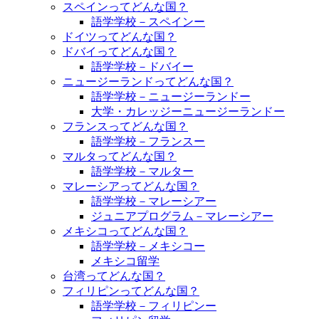
スペインってどんな国？
語学学校－スペインー
ドイツってどんな国？
ドバイってどんな国？
語学学校－ドバイー
ニュージーランドってどんな国？
語学学校－ニュージーランドー
大学・カレッジーニュージーランドー
フランスってどんな国？
語学学校－フランスー
マルタってどんな国？
語学学校－マルター
マレーシアってどんな国？
語学学校－マレーシアー
ジュニアプログラム－マレーシアー
メキシコってどんな国？
語学学校－メキシコー
メキシコ留学
台湾ってどんな国？
フィリピンってどんな国？
語学学校－フィリピンー