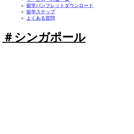
留学パンフレットダウンロード
留学ステップ
よくある質問
＃シンガポール