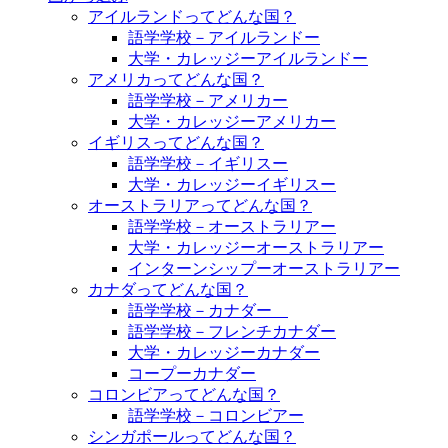
アイルランドってどんな国？
語学学校－アイルランドー
大学・カレッジーアイルランドー
アメリカってどんな国？
語学学校－アメリカー
大学・カレッジーアメリカー
イギリスってどんな国？
語学学校－イギリスー
大学・カレッジーイギリスー
オーストラリアってどんな国？
語学学校－オーストラリアー
大学・カレッジーオーストラリアー
インターンシップーオーストラリアー
カナダってどんな国？
語学学校－カナダー
語学学校－フレンチカナダー
大学・カレッジーカナダー
コープーカナダー
コロンビアってどんな国？
語学学校－コロンビアー
シンガポールってどんな国？