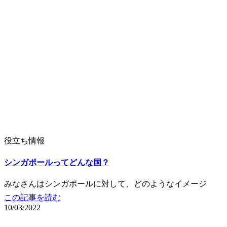
役立ち情報
シンガポールってどんな国？
みなさんはシンガポールに対して、どのようなイメージ
この記事を読む
10/03/2022