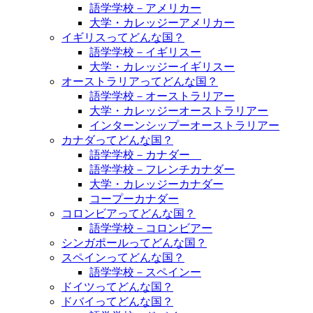
語学学校－アメリカー
大学・カレッジーアメリカー
イギリスってどんな国？
語学学校－イギリスー
大学・カレッジーイギリスー
オーストラリアってどんな国？
語学学校－オーストラリアー
大学・カレッジーオーストラリアー
インターンシップーオーストラリアー
カナダってどんな国？
語学学校－カナダー
語学学校－フレンチカナダー
大学・カレッジーカナダー
コープーカナダー
コロンビアってどんな国？
語学学校－コロンビアー
シンガポールってどんな国？
スペインってどんな国？
語学学校－スペインー
ドイツってどんな国？
ドバイってどんな国？