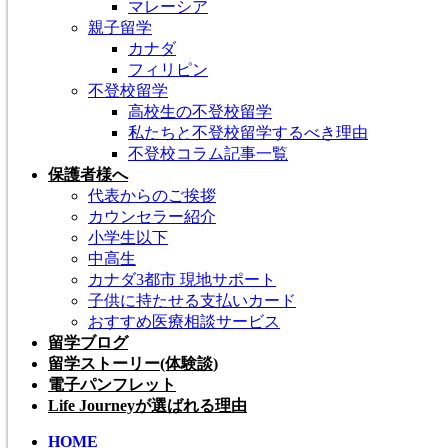
マレーシア
親子留学
カナダ
フィリピン
不登校留学
高校生の不登校留学
私たちと不登校留学するべき理由
不登校コラム記事一覧
保護者様へ
代表からのご挨拶
カウンセラー紹介
小学生以下
中高生
カナダ3都市 現地サポート
子供に持たせる支払いカード
おすすめ医療相談サービス
留学ブログ
留学ストーリー(体験談)
電子パンフレット
Life Journeyが選ばれる理由
HOME