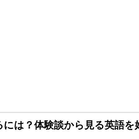
るには？体験談から見る英語を