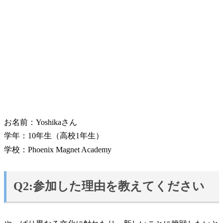
お名前：Yoshikaさん
学年：10年生（高校1年生）
学校：Phoenix Magnet Academy
Q2:参加した理由を教えてください