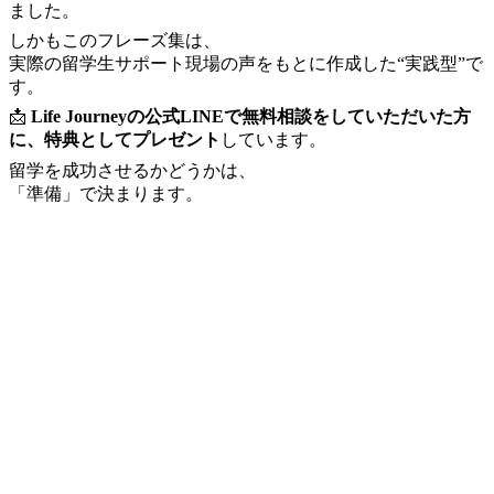
ました。
しかもこのフレーズ集は、
実際の留学生サポート現場の声をもとに作成した“実践型”で
す。
📩
Life Journeyの公式LINEで無料相談をしていただいた方
に、特典としてプレゼント
しています。
留学を成功させるかどうかは、
「準備」で決まります。