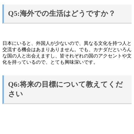
Q5:海外での生活はどうですか？
日本にいると、外国人が少ないので、異なる文化を持つ人と
交流する機会はあまりありません。でも、カナダだといろん
な国の人と出会えますし、皆それぞれの国のアクセントや文
化を持っているので、とても興味深いです。
Q6:将来の目標について教えてくだ
さい