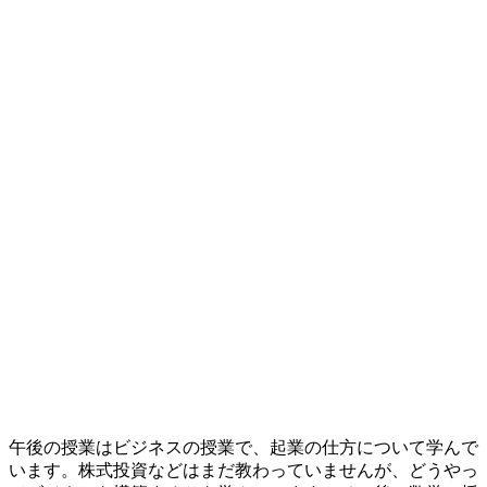
午後の授業はビジネスの授業で、起業の仕方について学んで
います。株式投資などはまだ教わっていませんが、どうやっ