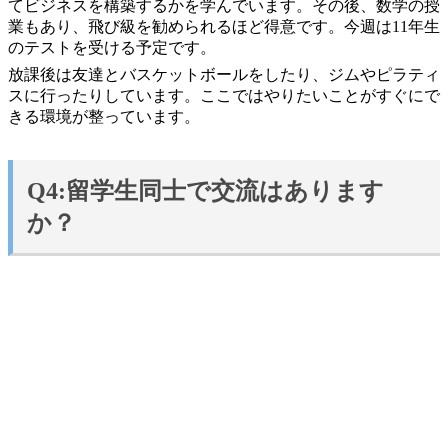
てビジネスを構築するかを学んでいます。その後、数学の授
業もあり、飛び級を勧められるほど得意です。今週は11年生
のテストを受ける予定です。
放課後は友達とバスケットボールをしたり、ジムやピラティ
スに行ったりしています。ここではやりたいことがすぐにで
きる環境が整っています。
Q4:留学生同士で交流はあります
か？