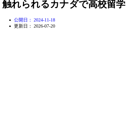
触れられるカナダで高校留学
公開日：
2024-11-18
更新日： 2026-07-20