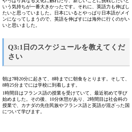
やっぱり異なる文化に触れたり、新しいことに挑戦したいと
いう気持ちが一番大きかったです。それに、英語力も伸ばし
たいと思っていました。日本にいるとやっぱり日本語がメイ
ンになってしまうので、英語を伸ばすには海外に行くのがい
いと思いました。
Q3:1日のスケジュールを教えてくだ
さい
朝は7時20分に起きて、8時までに朝食をとります。そして、
8時25分までには学校に到着します。
1時間目はフランス語の授業を受けていて、最近初めて学び
始めました。その後、10分休憩があり、2時間目は社会科の
授業で、カナダの先住民族やフランス語と英語が混ざった国
について学びます。