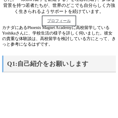
背景を持つ若者たちが、世界のどこでも自分らしく力強
く生きられるようサポートを続けています。
プロフィール
カナダにあるPhoenix Magnet Academyに高校留学している
Yoshikaさんに、学校生活の様子を詳しく伺いました。彼女
の貴重な体験談は、高校留学を検討している方にとって、き
っと参考になるはずです。
Q1:自己紹介をお願いします