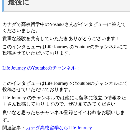
最後に
カナダで高校留学中のYoshikaさんがインタビューに答えて
くださいました。
貴重な経験を共有していただきありがとうございます！
このインタビューはLife Journey のYoutubeのチャンネルにて
投稿させていただいております。
Life Journey のYoutubeのチャンネル：
このインタビューはLife Journey のYoutubeのチャンネルにて
投稿させていただいております。
Life Journey のチャンネルでは他にも留学に役立つ情報をた
くさん投稿しておりますので、ぜひ見てみてください。
良いなと思ったらチャンネル登録とイイね👍をお願いしま
す。
関連記事：
カナダ高校留学ならLife Journey