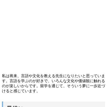
私は将来、言語や文化を教える先生になりたいと思っていま
す。言語を学ぶのが好きで、いろんな文化や価値観に触れる
のが楽しいからです。留学を通じて、そういう夢に一歩近づ
けると感じています。