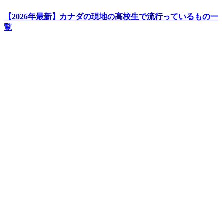
【2026年最新】カナダの現地の高校生で流行っているもの一
覧