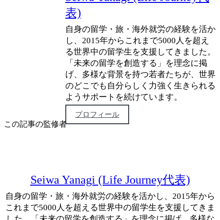
表)
自身の留学・旅・海外就労の経験を活か
し、2015年からこれまで5000人を超え
る世界中の留学生を支援してきました。
「未来の留学を創造する」を理念に掲
げ、多様な背景を持つ若者たちが、世界
のどこでも自分らしく力強く生きられる
ようサポートを続けています。
プロフィール
この記事の監修者
Seiwa Yanagi (Life Journey代表)
自身の留学・旅・海外就労の経験を活かし、2015年から
これまで5000人を超える世界中の留学生を支援してきま
した。「未来の留学を創造する」を理念に掲げ、多様な