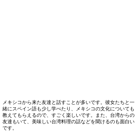
メキシコから来た友達と話すことが多いです。彼女たちと一
緒にスペイン語も少し学べたり、メキシコの文化についても
教えてもらえるので、すごく楽しいです。また、台湾からの
友達もいて、美味しい台湾料理の話などを聞けるのも面白い
です。