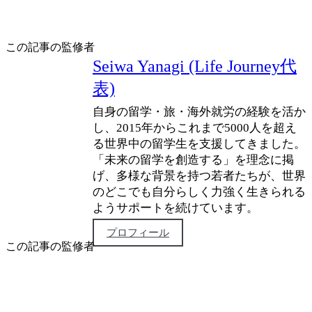
この記事の監修者
Seiwa Yanagi (Life Journey代
表)
自身の留学・旅・海外就労の経験を活か
し、2015年からこれまで5000人を超え
る世界中の留学生を支援してきました。
「未来の留学を創造する」を理念に掲
げ、多様な背景を持つ若者たちが、世界
のどこでも自分らしく力強く生きられる
ようサポートを続けています。
プロフィール
この記事の監修者