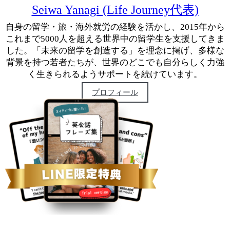
Seiwa Yanagi (Life Journey代表)
自身の留学・旅・海外就労の経験を活かし、2015年から
これまで5000人を超える世界中の留学生を支援してきま
した。「未来の留学を創造する」を理念に掲げ、多様な
背景を持つ若者たちが、世界のどこでも自分らしく力強
く生きられるようサポートを続けています。
プロフィール