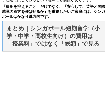
「費用を抑えること」だけでなく、「安心して、英語と国際
感覚の両方を伸ばせるか」を重視したいご家庭には、シンガ
ポールはかなり魅力的です。
まとめ｜シンガポール短期留学（小
学・中学・高校生向け）の費用は
「授業料」ではなく「総額」で見る