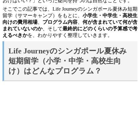
おけばいい？」といった疑問を持つのは自然なことです。
そこでこの記事では、Life Journeyのシンガポール夏休み短期
留学（サマーキャンプ）をもとに、
小学生・中学生・高校生
向けの費用相場
、
プログラム内容
、
何が含まれていて何が含
まれていないのか
、そして
最終的にどのくらいの予算感で考
えるべきか
を、わかりやすく整理していきます。
Life Journeyのシンガポール夏休み
短期留学（小学・中学・高校生向
け）
はどんなプログラム？