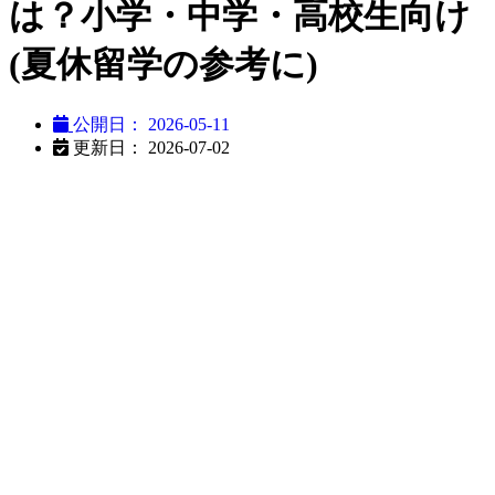
は？小学・中学・高校生向け
(夏休留学の参考に)
公開日：
2026-05-11
更新日： 2026-07-02