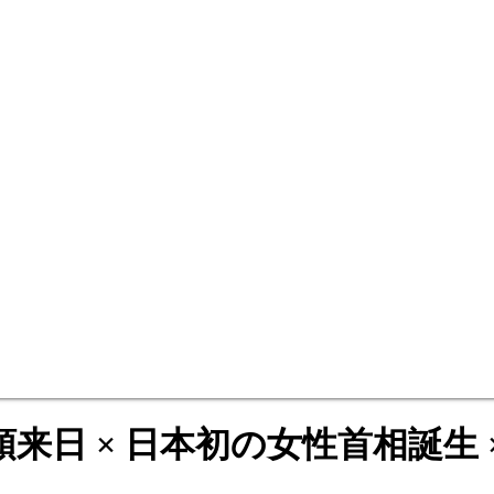
日 × 日本初の女性首相誕生 