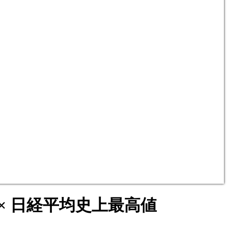
× 日経平均史上最高値