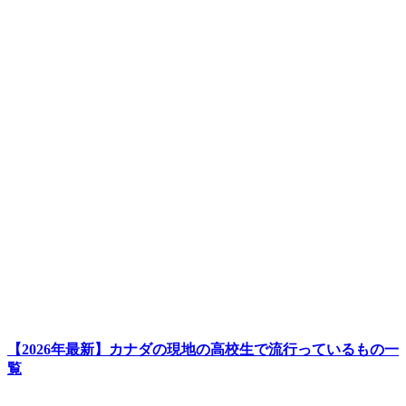
【2026年最新】カナダの現地の高校生で流行っているもの一
覧