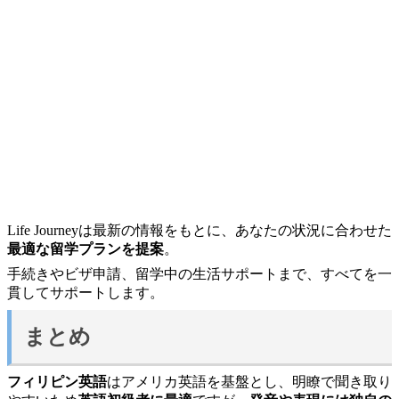
Life Journeyは最新の情報をもとに、あなたの状況に合わせた
最適な留学プランを提案
。
手続きやビザ申請、留学中の生活サポートまで、すべてを一
貫してサポートします。
まとめ
フィリピン英語
はアメリカ英語を基盤とし、明瞭で聞き取り