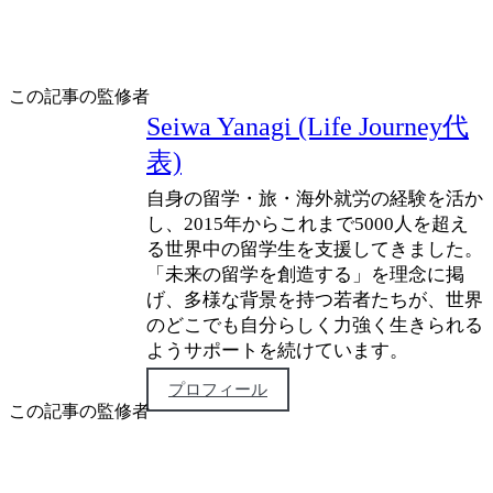
この記事の監修者
Seiwa Yanagi (Life Journey代
表)
自身の留学・旅・海外就労の経験を活か
し、2015年からこれまで5000人を超え
る世界中の留学生を支援してきました。
「未来の留学を創造する」を理念に掲
げ、多様な背景を持つ若者たちが、世界
のどこでも自分らしく力強く生きられる
ようサポートを続けています。
プロフィール
この記事の監修者