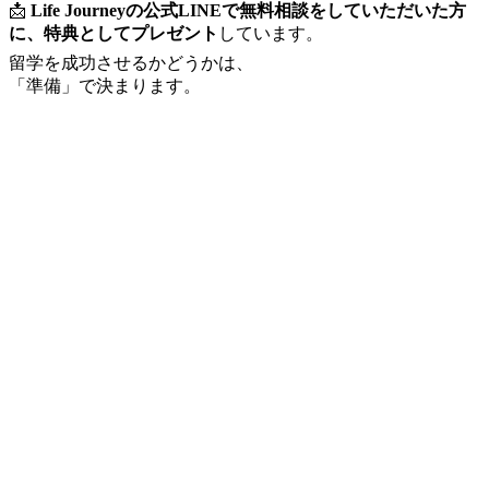
📩
Life Journeyの公式LINEで無料相談をしていただいた方
に、特典としてプレゼント
しています。
留学を成功させるかどうかは、
「準備」で決まります。