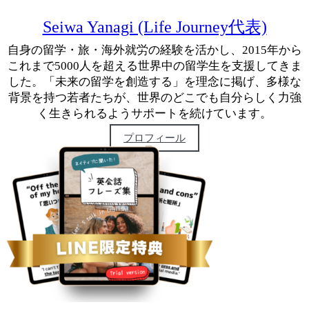
Seiwa Yanagi (Life Journey代表)
自身の留学・旅・海外就労の経験を活かし、2015年から
これまで5000人を超える世界中の留学生を支援してきま
した。「未来の留学を創造する」を理念に掲げ、多様な
背景を持つ若者たちが、世界のどこでも自分らしく力強
く生きられるようサポートを続けています。
プロフィール