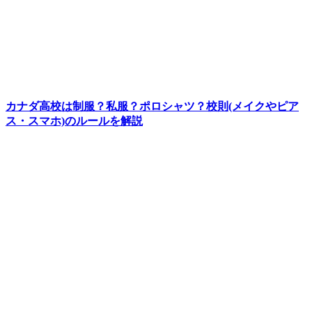
カナダ高校は制服？私服？ポロシャツ？校則(メイクやピア
ス・スマホ)のルールを解説