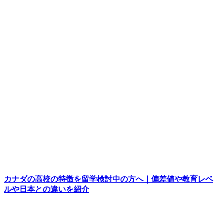
カナダの高校の特徴を留学検討中の方へ｜偏差値や教育レベ
ルや日本との違いを紹介