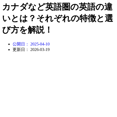
カナダなど英語圏の英語の違
いとは？それぞれの特徴と選
び方を解説！
公開日：
2025-04-10
更新日： 2026-03-19