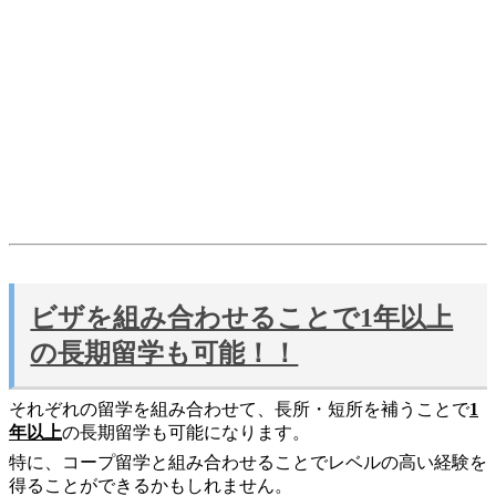
ビザを組み合わせることで1年以上
の長期留学も可能！！
それぞれの留学を組み合わせて、長所・短所を補うことで
1
年以上
の長期留学も可能になります。
特に、コープ留学と組み合わせることでレベルの高い経験を
得ることができるかもしれません。