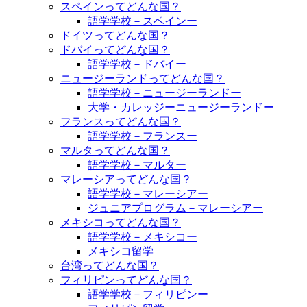
スペインってどんな国？
語学学校－スペインー
ドイツってどんな国？
ドバイってどんな国？
語学学校－ドバイー
ニュージーランドってどんな国？
語学学校－ニュージーランドー
大学・カレッジーニュージーランドー
フランスってどんな国？
語学学校－フランスー
マルタってどんな国？
語学学校－マルター
マレーシアってどんな国？
語学学校－マレーシアー
ジュニアプログラム－マレーシアー
メキシコってどんな国？
語学学校－メキシコー
メキシコ留学
台湾ってどんな国？
フィリピンってどんな国？
語学学校－フィリピンー