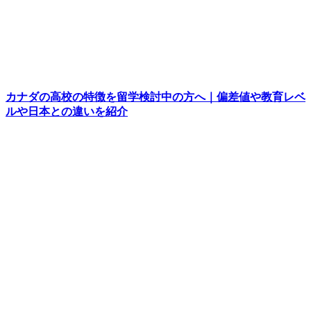
カナダの高校の特徴を留学検討中の方へ｜偏差値や教育レベ
ルや日本との違いを紹介