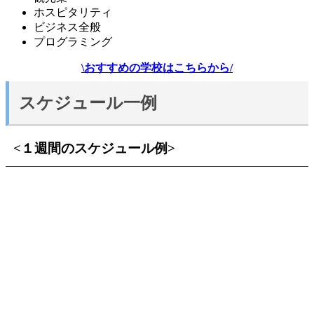
ホスピタリティ
ビジネス全般
プログラミング
\おすすめの学校は
こちらから/
スケジュール一例
<１週間のスケジュール例>