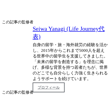
この記事の監修者
Seiwa Yanagi (Life Journey代
表)
自身の留学・旅・海外就労の経験を活か
し、2015年からこれまで5000人を超え
る世界中の留学生を支援してきました。
「未来の留学を創造する」を理念に掲
げ、多様な背景を持つ若者たちが、世界
のどこでも自分らしく力強く生きられる
ようサポートを続けています。
プロフィール
この記事の監修者