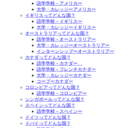
語学学校－アメリカー
大学・カレッジーアメリカー
イギリスってどんな国？
語学学校－イギリスー
大学・カレッジーイギリスー
オーストラリアってどんな国？
語学学校－オーストラリアー
大学・カレッジーオーストラリアー
インターンシップーオーストラリアー
カナダってどんな国？
語学学校－カナダー
語学学校－フレンチカナダー
大学・カレッジーカナダー
コープーカナダー
コロンビアってどんな国？
語学学校－コロンビアー
シンガポールってどんな国？
スペインってどんな国？
語学学校－スペインー
ドイツってどんな国？
ドバイってどんな国？