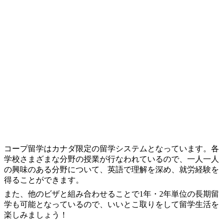
コープ留学はカナダ限定の留学システムとなっています。各
学校さまざまな分野の授業が行なわれているので、一人一人
の興味のある分野について、英語で理解を深め、就労経験を
得ることができます。
また、他のビザと組み合わせることで1年・2年単位の長期留
学も可能となっているので、いいとこ取りをして留学生活を
楽しみましょう！