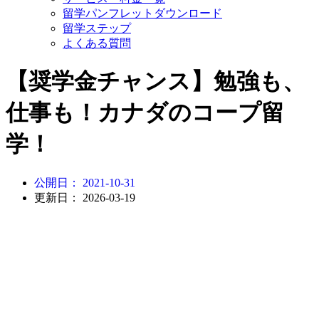
留学パンフレットダウンロード
留学ステップ
よくある質問
【奨学金チャンス】勉強も、
仕事も！カナダのコープ留
学！
公開日：
2021-10-31
更新日： 2026-03-19