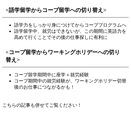
<語学留学からコープ留学への切り替え>
語学力をしっかり身につけてからコーププログラムへ
語学留学中、就労はできないが、この期間に英語力を
高めて行くことでその後の仕事探しに有利に
<コープ留学からワーキングホリデーへの切り
替え>
コープ留学期間中に座学＋就労経験
コープ期間中の就労経験が、ワーキングホリデー切替
後のお仕事につながるかも！
こちらの記事も併せてご覧ください！