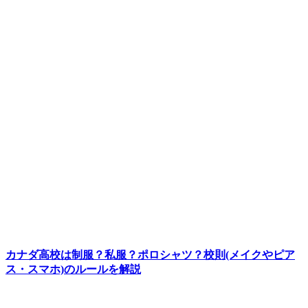
カナダ高校は制服？私服？ポロシャツ？校則(メイクやピア
ス・スマホ)のルールを解説