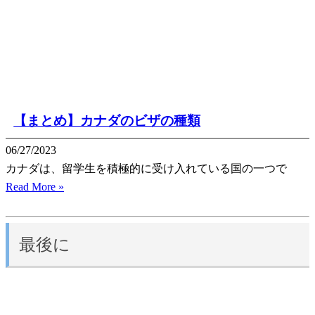
【まとめ】カナダのビザの種類
06/27/2023
カナダは、留学生を積極的に受け入れている国の一つで
Read More »
最後に