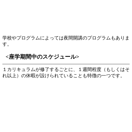
学校やプログラムによっては夜間開講のプログラムもありま
す。
<座学期間中のスケジュール>
１カリキュラムが修了するごとに、１週間程度（もしくはそ
れ以上）の休暇が設けられていることも特徴の一つです。