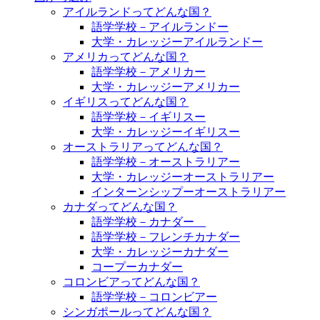
アイルランドってどんな国？
語学学校－アイルランドー
大学・カレッジーアイルランドー
アメリカってどんな国？
語学学校－アメリカー
大学・カレッジーアメリカー
イギリスってどんな国？
語学学校－イギリスー
大学・カレッジーイギリスー
オーストラリアってどんな国？
語学学校－オーストラリアー
大学・カレッジーオーストラリアー
インターンシップーオーストラリアー
カナダってどんな国？
語学学校－カナダー
語学学校－フレンチカナダー
大学・カレッジーカナダー
コープーカナダー
コロンビアってどんな国？
語学学校－コロンビアー
シンガポールってどんな国？