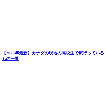
【2026年最新】カナダの現地の高校生で流行っている
もの一覧