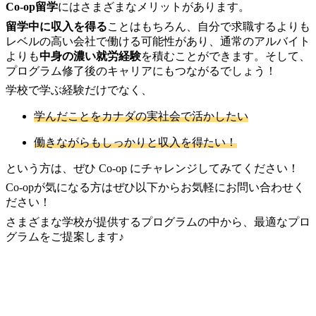
Co-op留学
にはさまざまなメリットがあります。
留学中に収入を得る
ことはもちろん、自分で求職するよりも
レベルの高い会社で働ける可能性があり、通常のアルバイト
よりも
中身の濃い就労経験
を積むことができます。そして、
プログラム修了後のキャリアにもつながるでしょう！
学校で学ぶ経験だけでなく、
学んだことをカナダの実社会で活かしたい
働きながらもしっかりと収入を得たい！
という方は、ぜひ Co-op にチャレンジしてみてください！
Co-opが気になる方はぜひ以下からお気軽にお問い合わせく
ださい！
さまざまな学校が提供するプログラムの中から、最適なプロ
グラムをご提案します♪