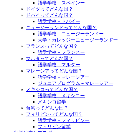
語学学校－スペインー
ドイツってどんな国？
ドバイってどんな国？
語学学校－ドバイー
ニュージーランドってどんな国？
語学学校－ニュージーランドー
大学・カレッジーニュージーランドー
フランスってどんな国？
語学学校－フランスー
マルタってどんな国？
語学学校－マルター
マレーシアってどんな国？
語学学校－マレーシアー
ジュニアプログラム－マレーシアー
メキシコってどんな国？
語学学校－メキシコー
メキシコ留学
台湾ってどんな国？
フィリピンってどんな国？
語学学校－フィリピンー
フィリピン留学