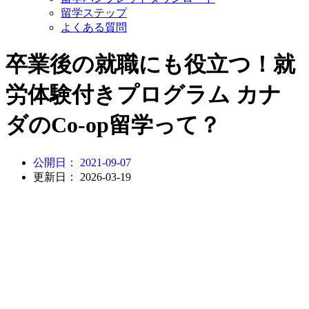
留学ステップ
よくある質問
卒業後の就職にも役立つ！就
労体験付きプログラム カナ
ダのCo-op留学って？
公開日：
2021-09-07
更新日： 2026-03-19