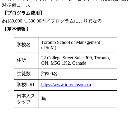
験準備コース
【プログラム費用】
約180,000~1,300,00円／プログラムにより異なる
【基本情報】
Toronto School of Management
学校名
(TSoM)
22 College Street Suite 300, Toronto,
住所
ON, M5G 1K2, Canada
生徒数
約900名
学校URL
https://www.torontosom.ca
日本人ス
無
タッフ