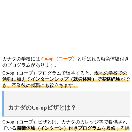
カナダの学校には
Co-op（コープ）
と呼ばれる就労体験付き
のプログラムがあります。
Co-op（コープ）プログラムで留学すると、
現地の学校での
勉強に加えて
インターンシップ（就労体験）で実務経験
がで
き、卒業後の就職にも役立ちます。
カナダのCo-opビザとは？
Co-op（コープ）ビザとは、カナダのカレッジ等で提供され
ている
職業体験（インターン）付きプログラム
を履修する際