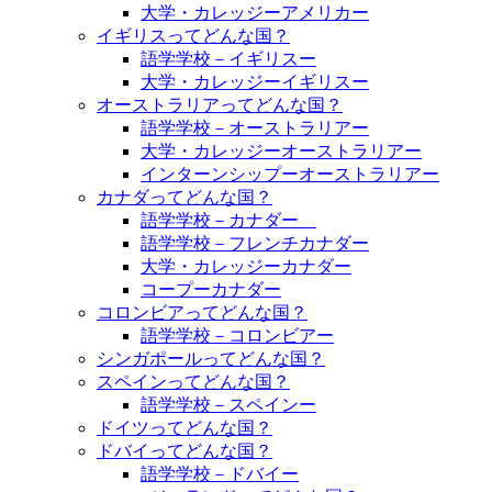
大学・カレッジーアメリカー
イギリスってどんな国？
語学学校－イギリスー
大学・カレッジーイギリスー
オーストラリアってどんな国？
語学学校－オーストラリアー
大学・カレッジーオーストラリアー
インターンシップーオーストラリアー
カナダってどんな国？
語学学校－カナダー
語学学校－フレンチカナダー
大学・カレッジーカナダー
コープーカナダー
コロンビアってどんな国？
語学学校－コロンビアー
シンガポールってどんな国？
スペインってどんな国？
語学学校－スペインー
ドイツってどんな国？
ドバイってどんな国？
語学学校－ドバイー