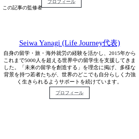
プロフィール
この記事の監修者
Seiwa Yanagi (Life Journey代表)
自身の留学・旅・海外就労の経験を活かし、2015年から
これまで5000人を超える世界中の留学生を支援してきま
した。「未来の留学を創造する」を理念に掲げ、多様な
背景を持つ若者たちが、世界のどこでも自分らしく力強
く生きられるようサポートを続けています。
プロフィール