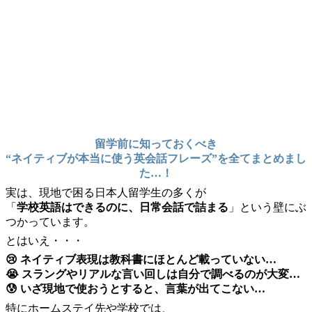
留学前に知っておくべき
“ネイティブが本当に使う英会話フレーズ”を全てまとめまし
た…！
実は、現地で困る日本人留学生の多くが
「
学校英語はできるのに、日常会話で詰まる
」という壁にぶ
つかっています。
とはいえ・・・
😢 ネイティブ表現は教科書にほとんど載っていない…
😭 スラングやリアルな言い回しは自分で調べるのが大変…
😰 いざ現地で使おうとすると、言葉が出てこない…
特にホームステイ先や学校では、