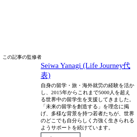
この記事の監修者
Seiwa Yanagi (Life Journey代
表)
自身の留学・旅・海外就労の経験を活か
し、2015年からこれまで5000人を超え
る世界中の留学生を支援してきました。
「未来の留学を創造する」を理念に掲
げ、多様な背景を持つ若者たちが、世界
のどこでも自分らしく力強く生きられる
ようサポートを続けています。