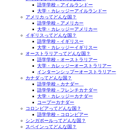
語学学校－アイルランドー
大学・カレッジーアイルランドー
アメリカってどんな国？
語学学校－アメリカー
大学・カレッジーアメリカー
イギリスってどんな国？
語学学校－イギリスー
大学・カレッジーイギリスー
オーストラリアってどんな国？
語学学校－オーストラリアー
大学・カレッジーオーストラリアー
インターンシップーオーストラリアー
カナダってどんな国？
語学学校－カナダー
語学学校－フレンチカナダー
大学・カレッジーカナダー
コープーカナダー
コロンビアってどんな国？
語学学校－コロンビアー
シンガポールってどんな国？
スペインってどんな国？