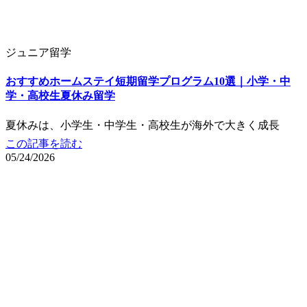
ジュニア留学
おすすめホームステイ短期留学プログラム10選｜小学・中
学・高校生夏休み留学
夏休みは、小学生・中学生・高校生が海外で大きく成長
この記事を読む
05/24/2026