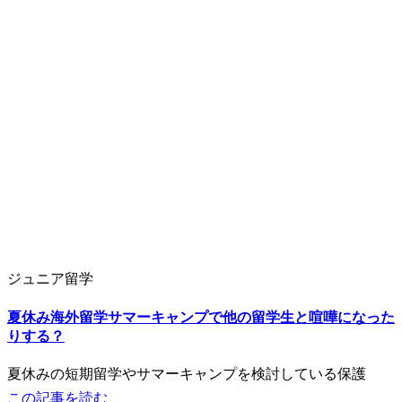
ジュニア留学
夏休み海外留学サマーキャンプで他の留学生と喧嘩になった
りする？
夏休みの短期留学やサマーキャンプを検討している保護
この記事を読む