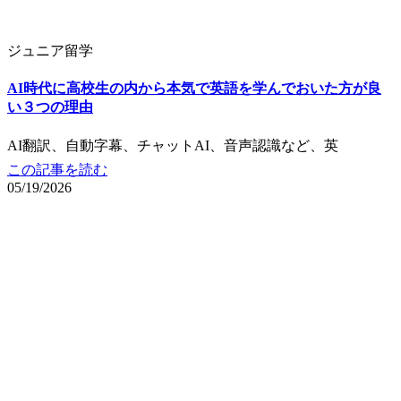
ジュニア留学
AI時代に高校生の内から本気で英語を学んでおいた方が良
い３つの理由
AI翻訳、自動字幕、チャットAI、音声認識など、英
この記事を読む
05/19/2026