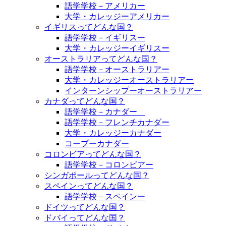
語学学校－アメリカー
大学・カレッジーアメリカー
イギリスってどんな国？
語学学校－イギリスー
大学・カレッジーイギリスー
オーストラリアってどんな国？
語学学校－オーストラリアー
大学・カレッジーオーストラリアー
インターンシップーオーストラリアー
カナダってどんな国？
語学学校－カナダー
語学学校－フレンチカナダー
大学・カレッジーカナダー
コープーカナダー
コロンビアってどんな国？
語学学校－コロンビアー
シンガポールってどんな国？
スペインってどんな国？
語学学校－スペインー
ドイツってどんな国？
ドバイってどんな国？