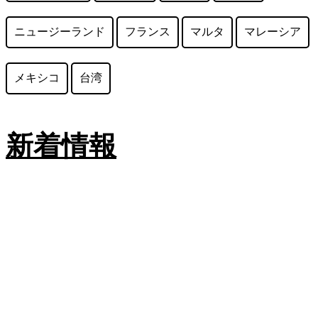
ニュージーランド
フランス
マルタ
マレーシア
メキシコ
台湾
新着情報