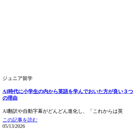
ジュニア留学
AI時代に小学生の内から英語を学んでおいた方が良い３つ
の理由
AI翻訳や自動字幕がどんどん進化し、「これからは英
この記事を読む
05/13/2026