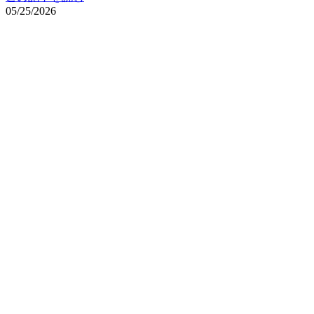
05/25/2026