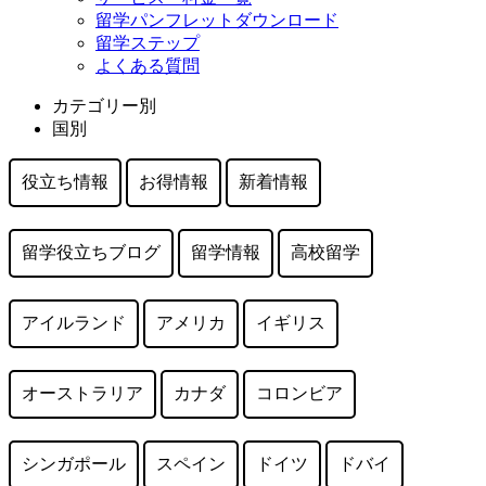
留学パンフレットダウンロード
留学ステップ
よくある質問
カテゴリー別
国別
役立ち情報
お得情報
新着情報
留学役立ちブログ
留学情報
高校留学
アイルランド
アメリカ
イギリス
オーストラリア
カナダ
コロンビア
シンガポール
スペイン
ドイツ
ドバイ