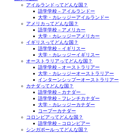
アイルランドってどんな国？
語学学校－アイルランドー
大学・カレッジーアイルランドー
アメリカってどんな国？
語学学校－アメリカー
大学・カレッジーアメリカー
イギリスってどんな国？
語学学校－イギリスー
大学・カレッジーイギリスー
オーストラリアってどんな国？
語学学校－オーストラリアー
大学・カレッジーオーストラリアー
インターンシップーオーストラリアー
カナダってどんな国？
語学学校－カナダー
語学学校－フレンチカナダー
大学・カレッジーカナダー
コープーカナダー
コロンビアってどんな国？
語学学校－コロンビアー
シンガポールってどんな国？