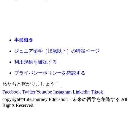
事業概要
ジュニア留学（18歳以下）の特設ページ
利用規約を確認する
プライバシーポリシーを確認する
私たちと繋がりましょう！
Facebook
Twitter
Youtube
Instagram
Linkedin
Tiktok
copyright©︎Life Journey Education・未来の留学を創造する All
Rights Reserved.