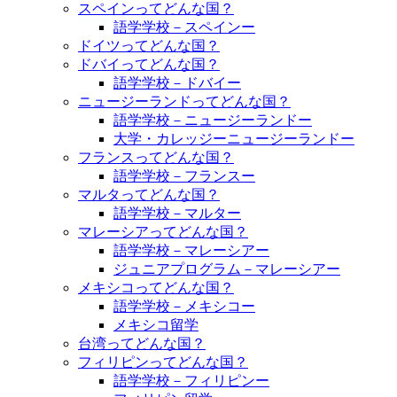
スペインってどんな国？
語学学校－スペインー
ドイツってどんな国？
ドバイってどんな国？
語学学校－ドバイー
ニュージーランドってどんな国？
語学学校－ニュージーランドー
大学・カレッジーニュージーランドー
フランスってどんな国？
語学学校－フランスー
マルタってどんな国？
語学学校－マルター
マレーシアってどんな国？
語学学校－マレーシアー
ジュニアプログラム－マレーシアー
メキシコってどんな国？
語学学校－メキシコー
メキシコ留学
台湾ってどんな国？
フィリピンってどんな国？
語学学校－フィリピンー