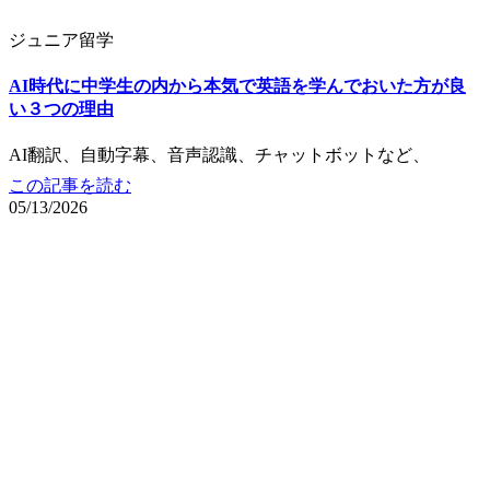
ジュニア留学
AI時代に中学生の内から本気で英語を学んでおいた方が良
い３つの理由
AI翻訳、自動字幕、音声認識、チャットボットなど、
この記事を読む
05/13/2026